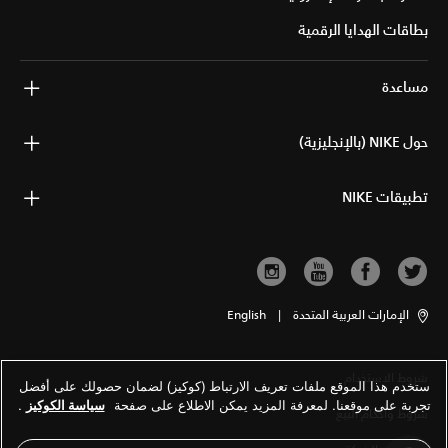
بطاقات الهدايا الرقمية
مساعدة
حول NIKE (بالإنجليزية)
تطبيقات NIKE
الإمارات العربية المتحدة
|
English
شروط الاستخدام
ستخدم هذا الموقع ملفات تعريف الارتباط (كوكيز) لضمان حصولك على أفضل
تجربة على موقعنا. لمعرفة المزيد يمكن الاطلاع على صفحة
سياسة الكوكيز
.
شروط وأحكام البيع