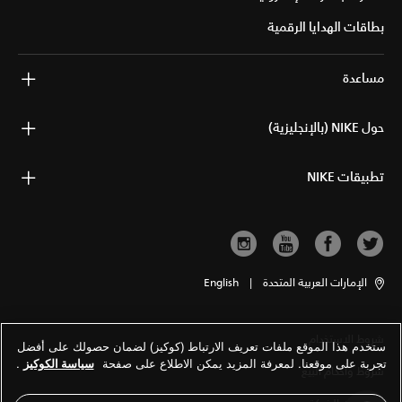
بطاقات الهدايا الرقمية
مساعدة
حول NIKE (بالإنجليزية)
تطبيقات NIKE
الإمارات العربية المتحدة
|
English
شروط الاستخدام
ستخدم هذا الموقع ملفات تعريف الارتباط (كوكيز) لضمان حصولك على أفضل
تجربة على موقعنا. لمعرفة المزيد يمكن الاطلاع على صفحة
سياسة الكوكيز
.
شروط وأحكام البيع