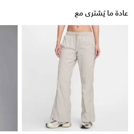
عادة ما يُشترى مع