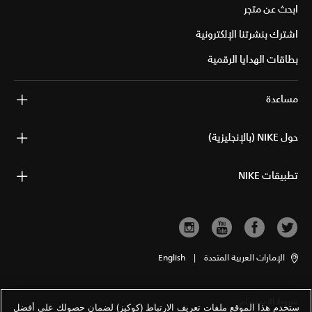
ابحث عن متجر
اشترك بنشرتنا الإلكترونية
بطاقات الهدايا الرقمية
مساعدة
حول NIKE (بالإنجليزية)
تطبيقات NIKE
الإمارات العربية المتحدة
|
English
شروط الاستخدام
ستخدم هذا الموقع ملفات تعريف الارتباط (كوكيز) لضمان حصولك على أفضل