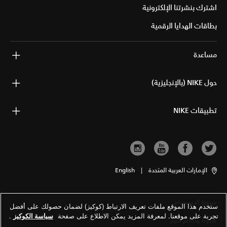
اشترك بنشرتنا الإلكترونية
بطاقات الهدايا الرقمية
مساعدة
حول NIKE (بالإنجليزية)
تطبيقات NIKE
الإمارات العربية المتحدة
|
English
شروط الاستخدام
ستخدم هذا الموقع ملفات تعريف الارتباط (كوكيز) لضمان حصولك على أفضل
تجربة على موقعنا. لمعرفة المزيد يمكن الاطلاع على صفحة
سياسة الكوكيز
.
شروط وأحكام البيع