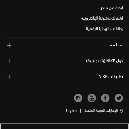
ابحث عن متجر
اشترك بنشرتنا الإلكترونية
بطاقات الهدايا الرقمية
مساعدة
حول NIKE (بالإنجليزية)
تطبيقات NIKE
الإمارات العربية المتحدة
|
English
شروط الاستخدام