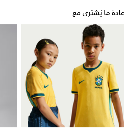
عادة ما يُشترى مع