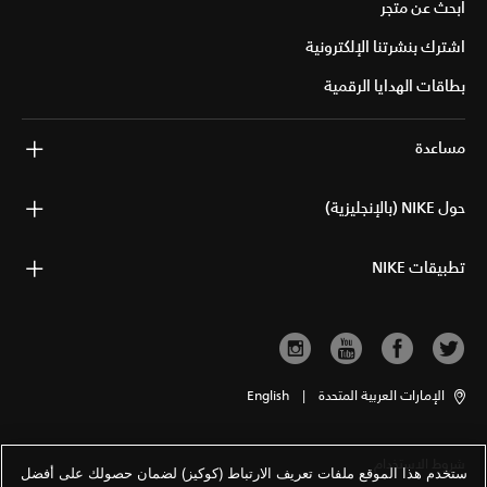
ابحث عن متجر
اشترك بنشرتنا الإلكترونية
بطاقات الهدايا الرقمية
مساعدة
حول NIKE (بالإنجليزية)
تطبيقات NIKE
الإمارات العربية المتحدة
|
English
شروط الاستخدام
ستخدم هذا الموقع ملفات تعريف الارتباط (كوكيز) لضمان حصولك على أفضل