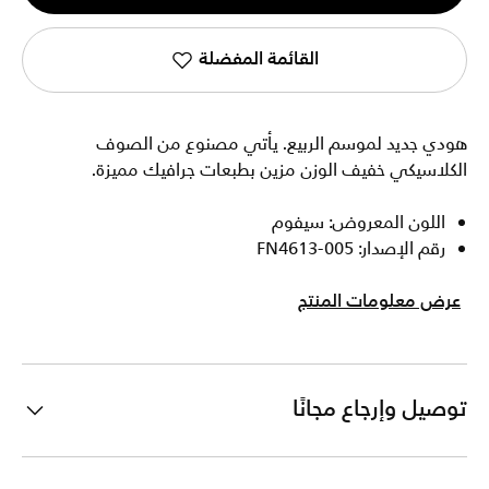
1
القائمة المفضلة
هودي جديد لموسم الربيع. يأتي مصنوع من الصوف
الكلاسيكي خفيف الوزن مزين بطبعات جرافيك مميزة.
اللون المعروض: سيفوم
رقم الإصدار: FN4613-005
عرض معلومات المنتج
توصيل وإرجاع مجانًا