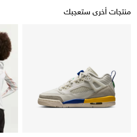
منتجات أخرى ستعجبك