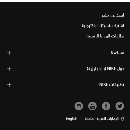
ابحث عن متجر
اشترك بنشرتنا الإلكترونية
بطاقات الهدايا الرقمية
مساعدة
حول NIKE (بالإنجليزية)
تطبيقات NIKE
الإمارات العربية المتحدة
|
English