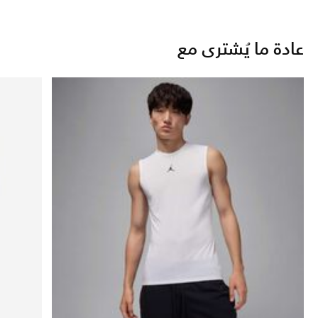
عادة ما يُشترى مع