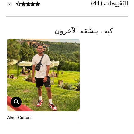
التقييمات (41)