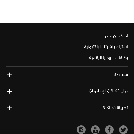
ابحث عن متجر
اشترك بنشرتنا الإلكترونية
بطاقات الهدايا الرقمية
مساعدة
حول NIKE (بالإنجليزية)
تطبيقات NIKE