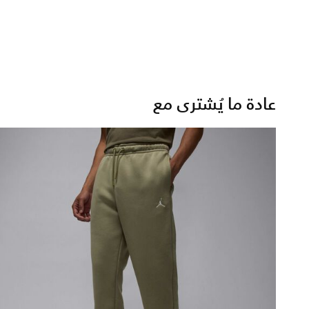
عادة ما يُشترى مع