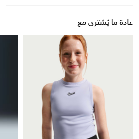
عادة ما يُشترى مع