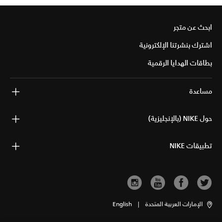
ابحث عن متجر
اشترك بنشرتنا الإلكترونية
بطاقات الهدايا الرقمية
مساعدة
حول NIKE (بالإنجليزية)
تطبيقات NIKE
الإمارات العربية المتحدة
|
English