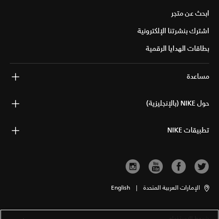
ابحث عن متجر
اشترك بنشرتنا الإلكترونية
بطاقات الهدايا الرقمية
مساعدة
حول NIKE (بالإنجليزية)
تطبيقات NIKE
الإمارات العربية المتحدة
|
English
شروط الاستخدام