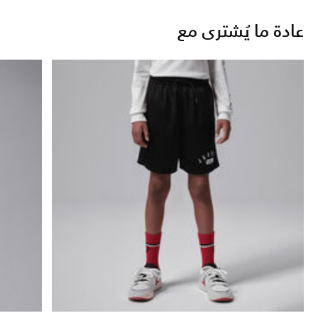
عادة ما يُشترى مع