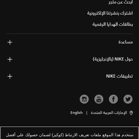
ابحث عن متجر
اشترك بنشرتنا الإلكترونية
بطاقات الهدايا الرقمية
مساعدة
حول NIKE (بالإنجليزية)
تطبيقات NIKE
الإمارات العربية المتحدة
|
English
شروط الاستخدام
ستخدم هذا الموقع ملفات تعريف الارتباط (كوكيز) لضمان حصولك على أفضل