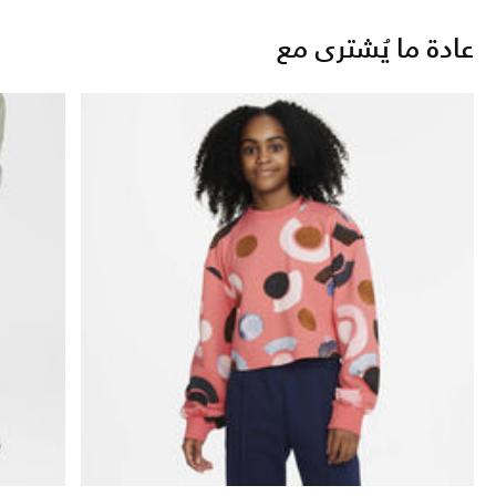
عادة ما يُشترى مع