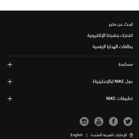
ابحث عن متجر
اشترك بنشرتنا الإلكترونية
بطاقات الهدايا الرقمية
مساعدة
حول NIKE (بالإنجليزية)
تطبيقات NIKE
الإمارات العربية المتحدة
|
English