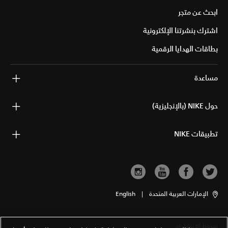
ابحث عن متجر
اشترك بنشرتنا الإلكترونية
بطاقات الهدايا الرقمية
مساعدة
حول NIKE (بالإنجليزية)
تطبيقات NIKE
الإمارات العربية المتحدة
|
English
شروط الاستخدام