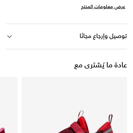
عرض معلومات المنتج
توصيل وإرجاع مجانًا
عادة ما يُشترى مع