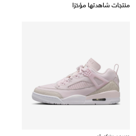
منتجات شاهدتها مؤخرًا