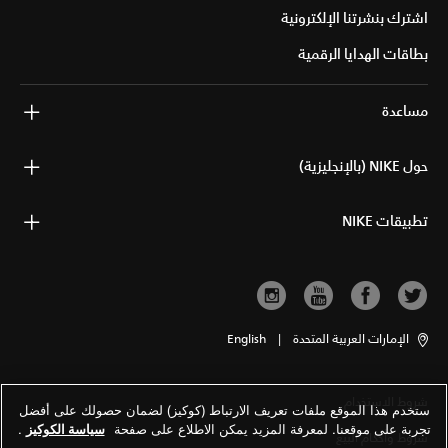
اشترك بنشرتنا الإلكترونية
بطاقات الهدايا الرقمية
مساعدة
حول NIKE (بالإنجليزية)
تطبيقات NIKE
الإمارات العربية المتحدة
|
English
شروط الاستخدام
ستخدم هذا الموقع ملفات تعريف الارتباط (كوكيز) لضمان حصولك على أفضل
تجربة على موقعنا. لمعرفة المزيد يمكن الاطلاع على صفحة
سياسة الكوكيز
.
شروط وأحكام البيع