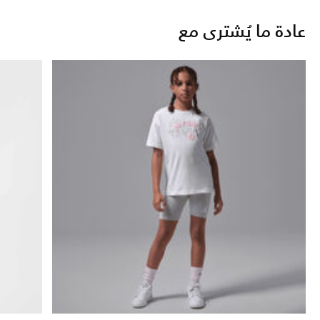
عادة ما يُشترى مع