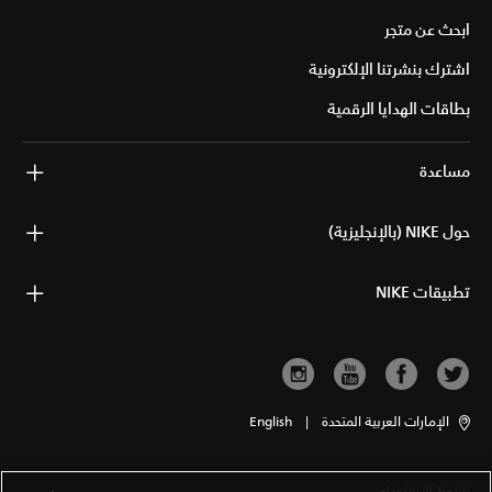
ابحث عن متجر
اشترك بنشرتنا الإلكترونية
بطاقات الهدايا الرقمية
مساعدة
حول NIKE (بالإنجليزية)
تطبيقات NIKE
الإمارات العربية المتحدة
|
English
شروط الاستخدام