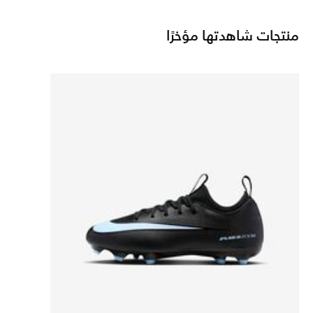
منتجات شاهدتها مؤخرًا