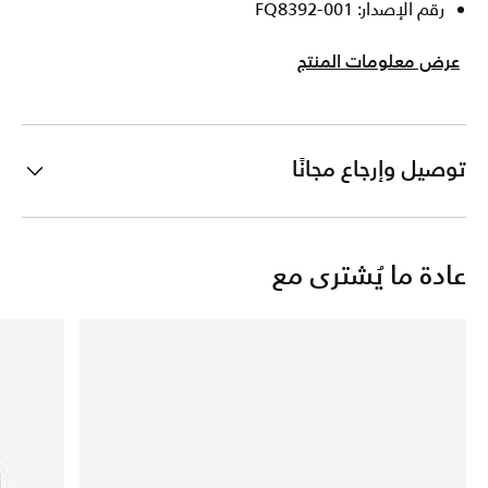
رقم الإصدار: FQ8392-001
عرض معلومات المنتج
توصيل وإرجاع مجانًا
عادة ما يُشترى مع