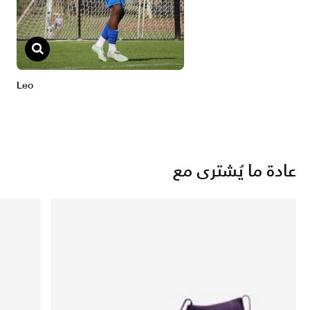
عادة ما يُشترى مع