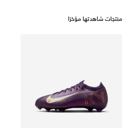
منتجات شاهدتها مؤخرًا