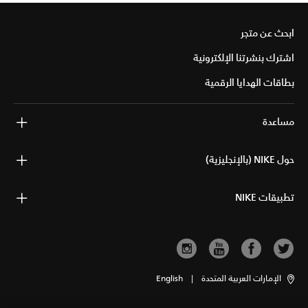
ابحث عن متجر
اشترك بنشرتنا الإلكترونية
بطاقات الهدايا الرقمية
مساعدة
حول NIKE (بالإنجليزية)
تطبيقات NIKE
الإمارات العربية المتحدة
|
English