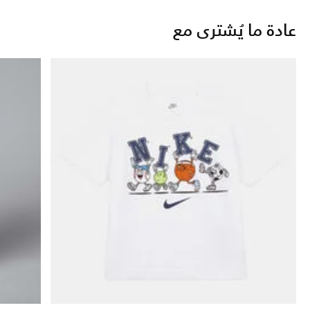
عادة ما يُشترى مع