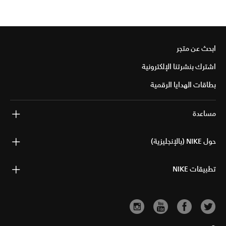
ابحث عن متجر
اشترك بنشرتنا الإلكترونية
بطاقات الهدايا الرقمية
مساعدة
حول NIKE (بالإنجليزية)
تطبيقات NIKE