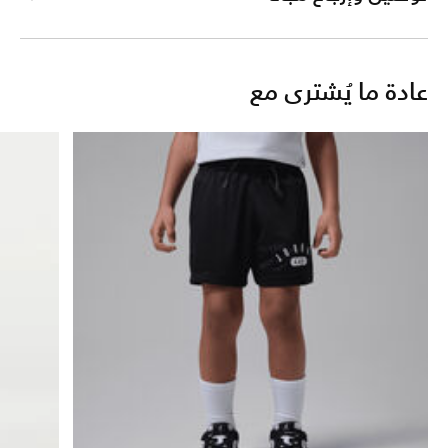
عادة ما يُشترى مع