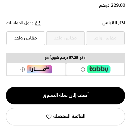
229.00 درهم
اختر القياس
جدول المقاسات
مقاس واحد
مقاس واحد
مقاس واحد
مقاس واحد
مقاس واحد
مقاس واحد
ادفع
57.25 درهم شهرياً
مع
الكمية
أضف إلى سلة التسوق
1
القائمة المفضلة