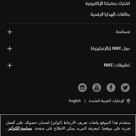
اشترك بنشرتنا الإلكترونية
بطاقات الهدايا الرقمية
مساعدة
حول NIKE (بالإنجليزية)
تطبيقات NIKE
الإمارات العربية المتحدة
|
English
شروط الاستخدام
ستخدم هذا الموقع ملفات تعريف الارتباط (كوكيز) لضمان حصولك على أفضل
تجربة على موقعنا. لمعرفة المزيد يمكن الاطلاع على صفحة
سياسة الكوكيز
.
شروط وأحكام البيع