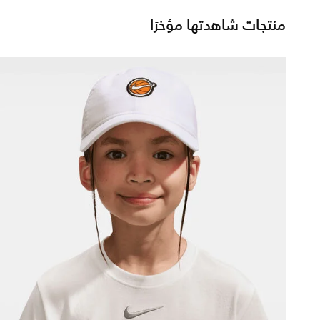
منتجات شاهدتها مؤخرًا