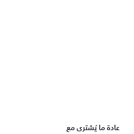
عادة ما يُشترى مع