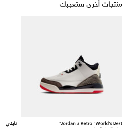
منتجات أخرى ستعجبك
Jordan 3 Retro "World's Best"
نايكي