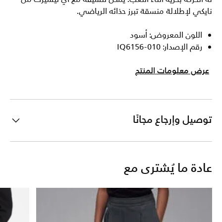
نايكي لإطلالة منسقة تبرز حذائه الرياضي.
اللون المعروض: أسود
رقم الإصدار: IQ6156-010
عرض معلومات المنتج
توصيل وإرجاع مجانًا
عادة ما يُشترى مع