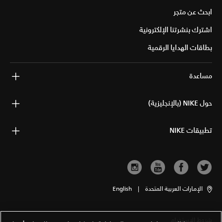
ابحث عن متجر
اشترك بنشرتنا الإلكترونية
بطاقات الهدايا الرقمية
مساعدة
حول NIKE (بالإنجليزية)
تطبيقات NIKE
الإمارات العربية المتحدة
|
English
شروط الاستخدام