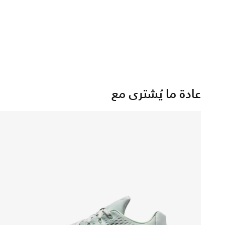
عادة ما يُشترى مع