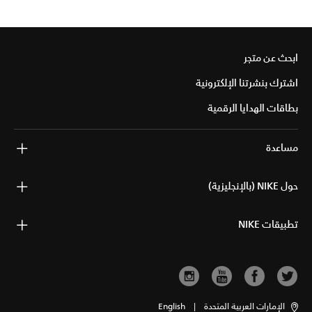
ابحث عن متجر
اشترك بنشرتنا الإلكترونية
بطاقات الهدايا الرقمية
مساعدة
حول NIKE (بالإنجليزية)
تطبيقات NIKE
الإمارات العربية المتحدة
|
English