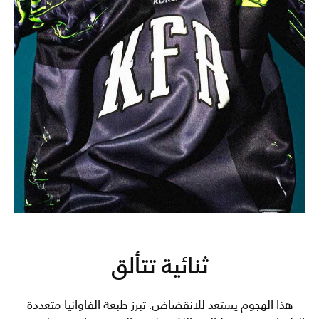
ثنائية تتألق
هذا الهجوم يستعد للانقضاض. تبرز طبعة الفاوانيا متعددة