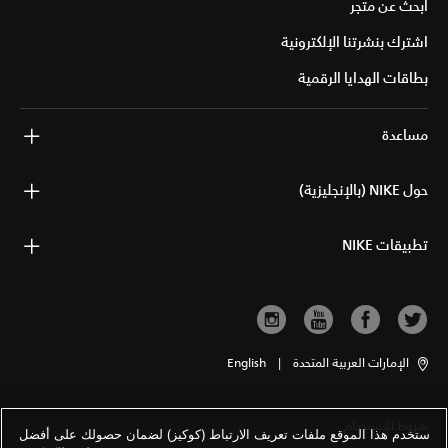
ابحث عن متجر
اشترك بنشرتنا الإلكترونية
بطاقات الهدايا الرقمية
مساعدة
حول NIKE (بالإنجليزية)
تطبيقات NIKE
الإمارات العربية المتحدة
|
English
شروط الاستخدام
ستخدم هذا الموقع ملفات تعريف الارتباط (كوكيز) لضمان حصولك على أفضل