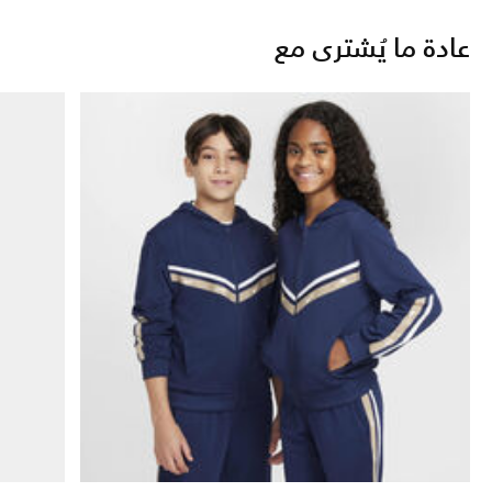
عادة ما يُشترى مع