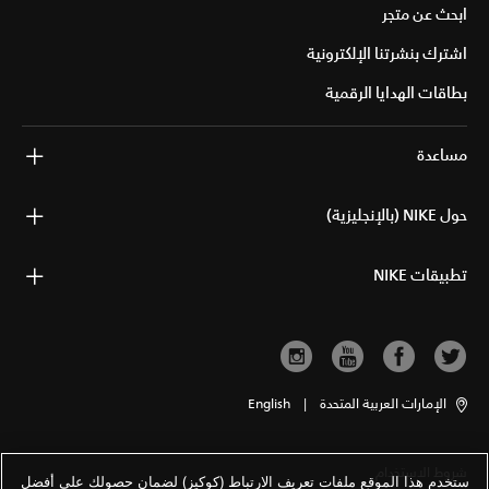
ابحث عن متجر
اشترك بنشرتنا الإلكترونية
بطاقات الهدايا الرقمية
مساعدة
حول NIKE (بالإنجليزية)
تطبيقات NIKE
الإمارات العربية المتحدة
|
English
شروط الاستخدام
ستخدم هذا الموقع ملفات تعريف الارتباط (كوكيز) لضمان حصولك على أفضل