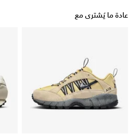
عادة ما يُشترى مع