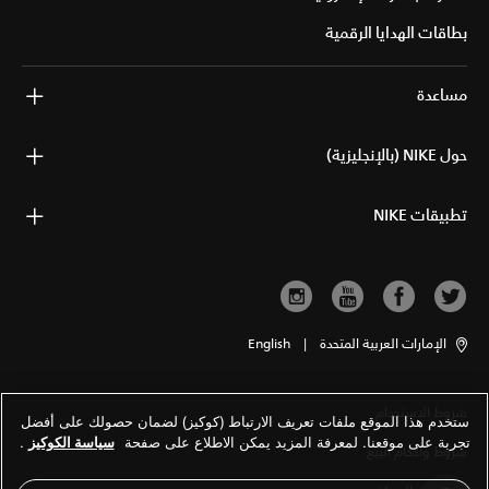
بطاقات الهدايا الرقمية
مساعدة
حول NIKE (بالإنجليزية)
تطبيقات NIKE
الإمارات العربية المتحدة
|
English
شروط الاستخدام
ستخدم هذا الموقع ملفات تعريف الارتباط (كوكيز) لضمان حصولك على أفضل
تجربة على موقعنا. لمعرفة المزيد يمكن الاطلاع على صفحة
سياسة الكوكيز
.
شروط وأحكام البيع