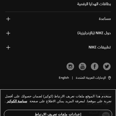
بطاقات الهدايا الرقمية
مساعدة
حول NIKE (بالإنجليزية)
تطبيقات NIKE
الإمارات العربية المتحدة
|
English
شروط الاستخدام
ستخدم هذا الموقع ملفات تعريف الارتباط (كوكيز) لضمان حصولك على أفضل
تجربة على موقعنا. لمعرفة المزيد يمكن الاطلاع على صفحة
سياسة الكوكيز
.
شروط وأحكام البيع
معلومات الشركة
إعدادات ملفات تعريف الارتباط