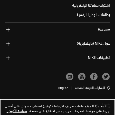
اشترك بنشرتنا الإلكترونية
بطاقات الهدايا الرقمية
مساعدة
حول NIKE (بالإنجليزية)
تطبيقات NIKE
الإمارات العربية المتحدة
|
English
شروط الاستخدام
ستخدم هذا الموقع ملفات تعريف الارتباط (كوكيز) لضمان حصولك على أفضل
تجربة على موقعنا. لمعرفة المزيد يمكن الاطلاع على صفحة
سياسة الكوكيز
.
شروط وأحكام البيع