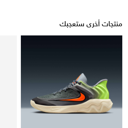
منتجات أخرى ستعجبك