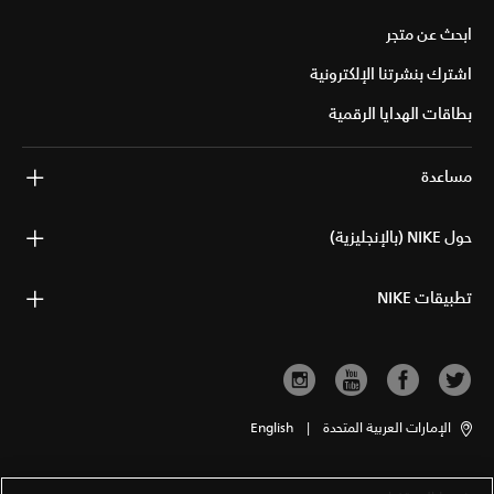
ابحث عن متجر
اشترك بنشرتنا الإلكترونية
بطاقات الهدايا الرقمية
مساعدة
حول NIKE (بالإنجليزية)
تطبيقات NIKE
الإمارات العربية المتحدة
|
English