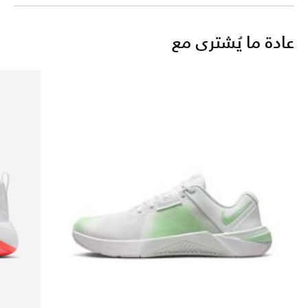
عادة ما يُشترى مع