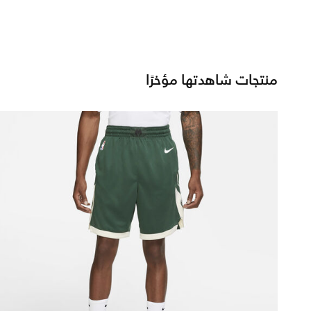
منتجات شاهدتها مؤخرًا