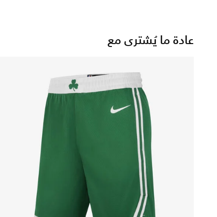
عادة ما يُشترى مع