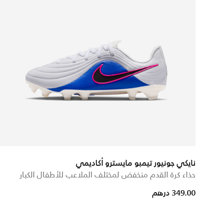
نايكي جونيور تيمبو مايسترو أكاديمي
حذاء كرة القدم منخفض لمختلف الملاعب للأطفال الكبار
349.00 درهم