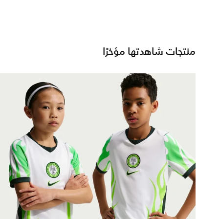
منتجات شاهدتها مؤخرًا