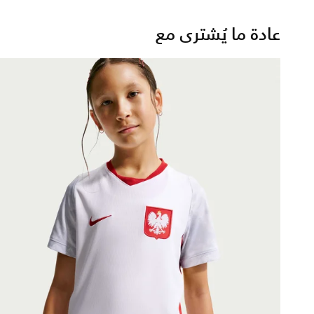
عادة ما يُشترى مع