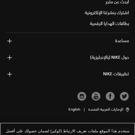
ابحث عن متجر
اشترك بنشرتنا الإلكترونية
بطاقات الهدايا الرقمية
مساعدة
حول NIKE (بالإنجليزية)
تطبيقات NIKE
الإمارات العربية المتحدة
|
English
شروط الاستخدام
ستخدم هذا الموقع ملفات تعريف الارتباط (كوكيز) لضمان حصولك على أفضل