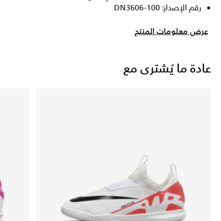
رقم الإصدار: DN3606-100
عرض معلومات المنتج
عادة ما يُشترى مع