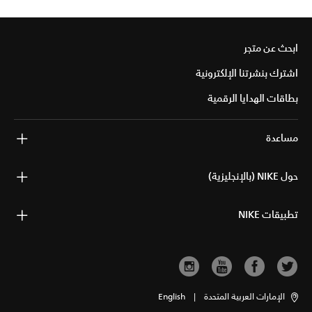
ابحث عن متجر
اشترك بنشرتنا الإلكترونية
بطاقات الهدايا الرقمية
مساعدة
حول NIKE (بالإنجليزية)
تطبيقات NIKE
الإمارات العربية المتحدة
|
English