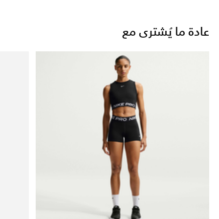
عادة ما يُشترى مع