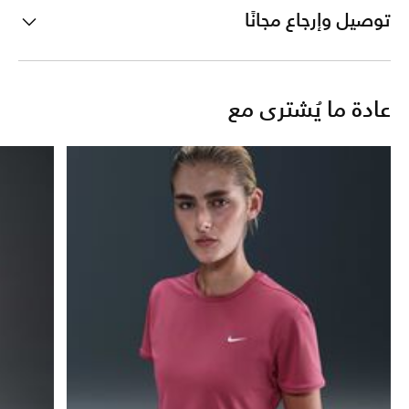
توصيل وإرجاع مجانًا
عادة ما يُشترى مع