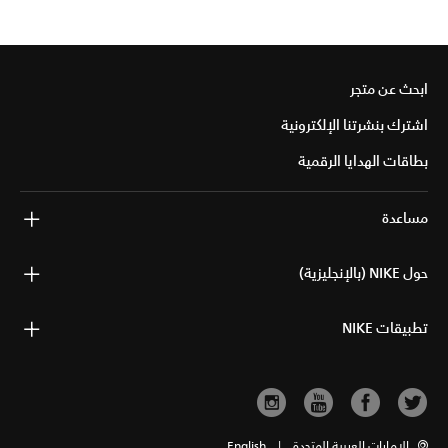
ابحث عن متجر
اشترك بنشرتنا الإلكترونية
بطاقات الهدايا الرقمية
مساعدة
حول NIKE (بالإنجليزية)
تطبيقات NIKE
الإمارات العربية المتحدة
|
English