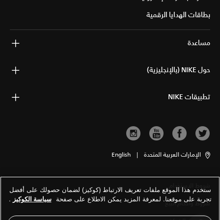
بطاقات الهدايا الرقمية
مساعدة
حول NIKE (بالإنجليزية)
تطبيقات NIKE
الإمارات العربية المتحدة
|
English
شروط الاستخدام
ستخدم هذا الموقع ملفات تعريف الارتباط (كوكيز) لضمان حصولك على أفضل
تجربة على موقعنا. لمعرفة المزيد يمكن الاطلاع على صفحة
سياسة الكوكيز
.
شروط وأحكام البيع