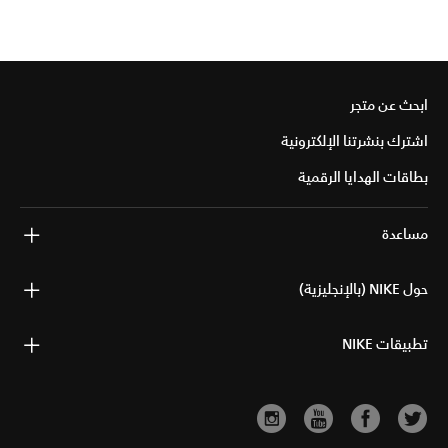
ابحث عن متجر
اشترك بنشرتنا الإلكترونية
بطاقات الهدايا الرقمية
مساعدة
حول NIKE (بالإنجليزية)
تطبيقات NIKE