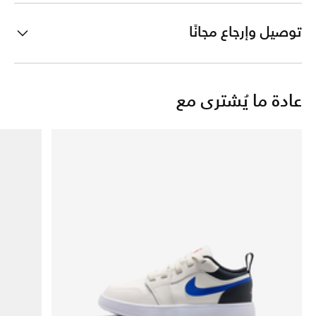
توصيل وإرجاع مجانًا
عادة ما يُشترى مع