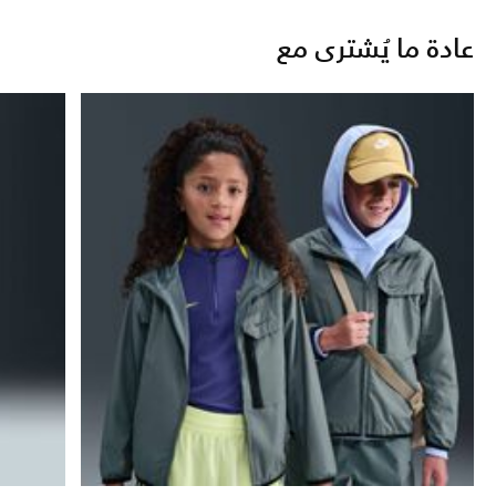
عادة ما يُشترى مع