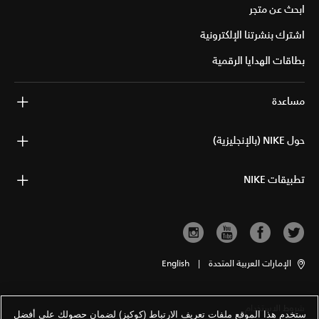
ابحث عن متجر
اشترك بنشرتنا الإلكترونية
بطاقات الهدايا الرقمية
مساعدة
حول NIKE (بالإنجليزية)
تطبيقات NIKE
الإمارات العربية المتحدة
|
English
شروط الاستخدام
ستخدم هذا الموقع ملفات تعريف الارتباط (كوكيز) لضمان حصولك على أفضل