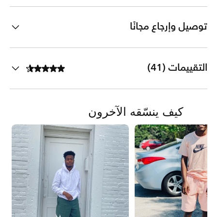
توصيل وإرجاع مجانًا
التقييمات (41)