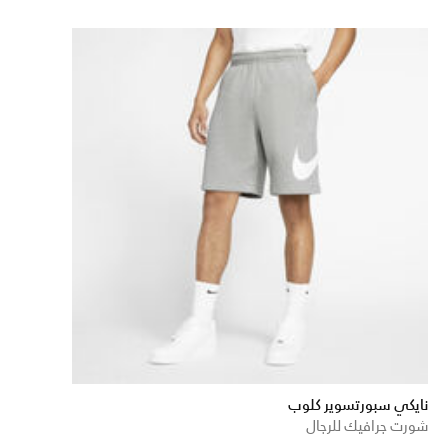
نايكي سبورتسوير كلوب
شورت جرافيك للرجال