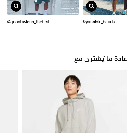
عادة ما يُشترى مع