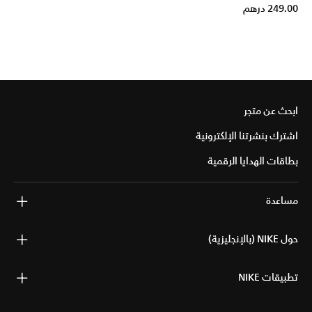
249.00 درهم
ابحث عن متجر
اشترك بنشرتنا الإلكترونية
بطاقات الهدايا الرقمية
مساعدة
حول NIKE (بالإنجليزية)
تطبيقات NIKE