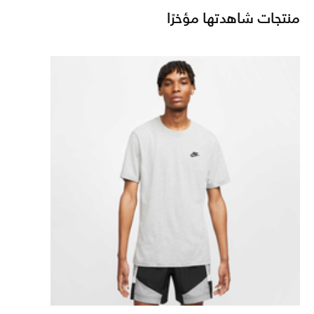
منتجات شاهدتها مؤخرًا