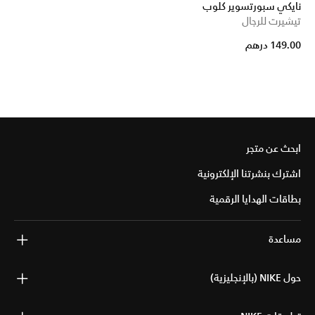
نايكي سبورتسوير كلوب
تيشيرت للرجال
149.00 درهم
ابحث عن متجر
اشترك بنشرتنا الإلكترونية
بطاقات الهدايا الرقمية
مساعدة
حول NIKE (بالإنجليزية)