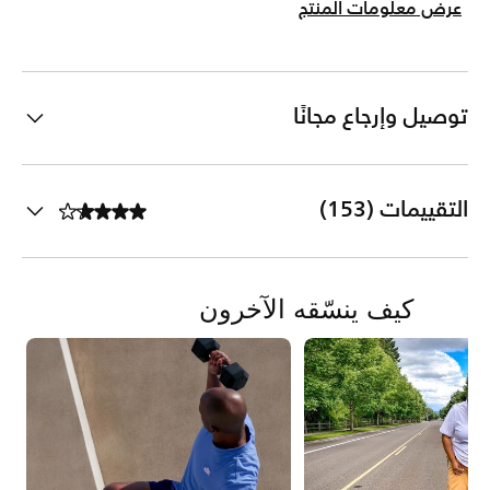
عرض معلومات المنتج
توصيل وإرجاع مجانًا
التقييمات (153)