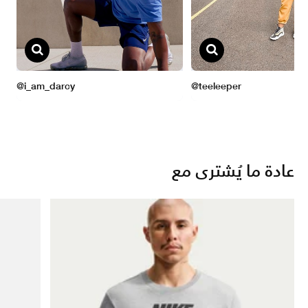
عادة ما يُشترى مع