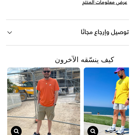
عرض معلومات المنتج
توصيل وإرجاع مجانًا