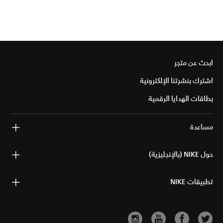
ابحث عن متجر
اشترك بنشرتنا الإلكترونية
بطاقات الهدايا الرقمية
مساعدة
حول NIKE (بالإنجليزية)
تطبيقات NIKE