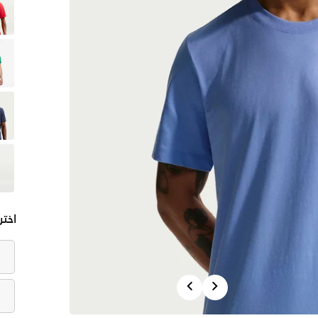
اختر
Previous
Next