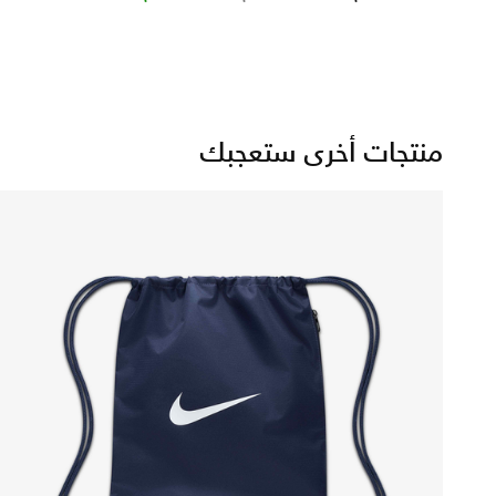
منتجات أخرى ستعجبك