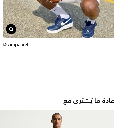
عادة ما يُشترى مع