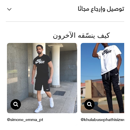
توصيل وإرجاع مجانًا