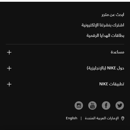
ابحث عن متجر
اشترك بنشرتنا الإلكترونية
بطاقات الهدايا الرقمية
مساعدة
حول NIKE (بالإنجليزية)
تطبيقات NIKE
الإمارات العربية المتحدة
|
English