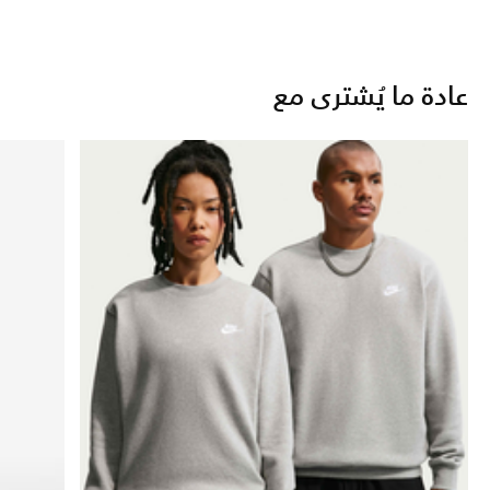
عادة ما يُشترى مع