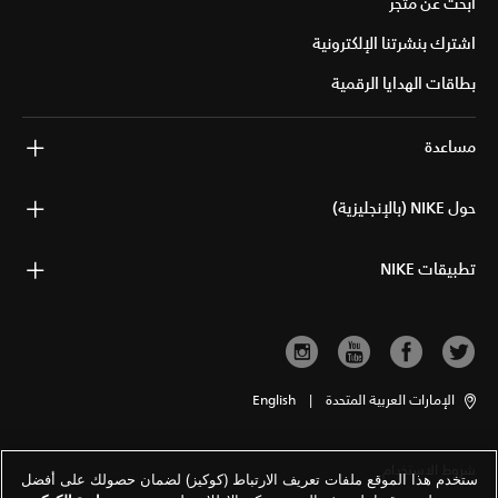
ابحث عن متجر
اشترك بنشرتنا الإلكترونية
بطاقات الهدايا الرقمية
مساعدة
حول NIKE (بالإنجليزية)
تطبيقات NIKE
الإمارات العربية المتحدة
|
English
شروط الاستخدام
ستخدم هذا الموقع ملفات تعريف الارتباط (كوكيز) لضمان حصولك على أفضل