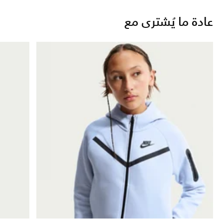
عادة ما يُشترى مع