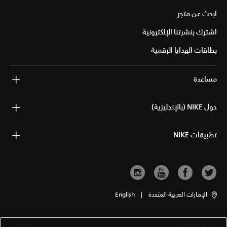
ابحث عن متجر
اشترك بنشرتنا الإلكترونية
بطاقات الهدايا الرقمية
مساعدة
حول NIKE (بالإنجليزية)
تطبيقات NIKE
الإمارات العربية المتحدة
|
English
شروط الاستخدام