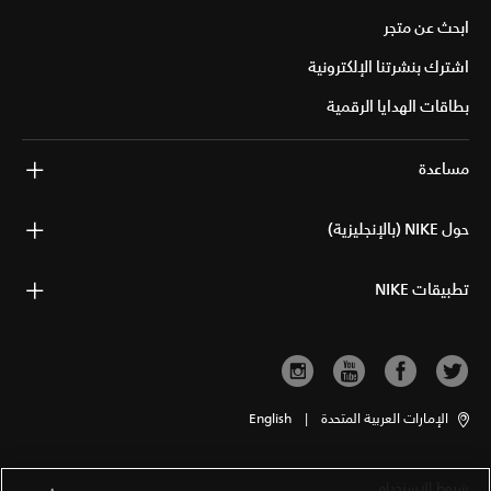
ابحث عن متجر
اشترك بنشرتنا الإلكترونية
بطاقات الهدايا الرقمية
مساعدة
حول NIKE (بالإنجليزية)
تطبيقات NIKE
الإمارات العربية المتحدة
|
English
شروط الاستخدام